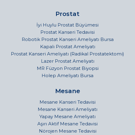
Prostat
İyi Huylu Prostat Büyümesi
Prostat Kanseri Tedavisi
Robotik Prostat Kanseri Ameliyatı Bursa
Kapalı Prostat Ameliyatı
Prostat Kanseri Ameliyatı (Radikal Prostatektomi)
Lazer Prostat Ameliyatı
MR Füzyon Prostat Biyopsi
Holep Ameliyatı Bursa
Mesane
Mesane Kanseri Tedavisi
Mesane Kanseri Ameliyatı
Yapay Mesane Ameliyatı
Aşırı Aktif Mesane Tedavisi
Nörojen Mesane Tedavisi