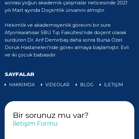
sonrası yoğun akademik çalışmalar neticesinde 2021
yılı Mart ayında Doçentlik ünvanını almıştır.
Hekimlik ve akademisyenlik görevini bir süre
Afyonkarahisar SBÜ Tıp Fakültesi’nde doçent olarak
sürdüren Dr. Arif Demirbaş daha sonra Bursa Özel
Doruk Hastaneleri’nde görev almaya başlamıştır. Evli
ve iki çocuk babasıdır.
SAYFALAR
HAKKIMDA
VİDEOLAR
BLOG
İLETİŞİM
Bir sorunuz mu var?
İletişim Formu