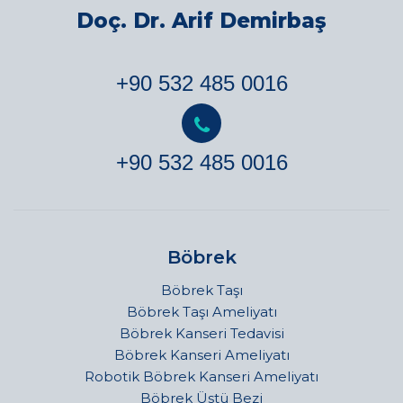
Doç. Dr. Arif Demirbaş
+90 532 485 0016
+90 532 485 0016
Böbrek
Böbrek Taşı
Böbrek Taşı Ameliyatı
Böbrek Kanseri Tedavisi
Böbrek Kanseri Ameliyatı
Robotik Böbrek Kanseri Ameliyatı
Böbrek Üstü Bezi