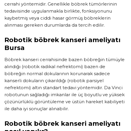
cerrahi yöntemidir. Genellikle böbrek tümörlerinin
tedavisinde uygulanmakla birlikte, fonksiyonunu
kaybetmiş veya ciddi hasar görmüş böbreklerin
alınması gereken durumlarda da tercih edilir.
Robotik böbrek kanseri ameliyatı
Bursa
Böbrek kanseri cerrahisinde bazen böbreğin tümüyle
alındığı (robotik radikal nefrektomi) bazen de
böbreğin normal dokularının korunarak sadece
kanserli dokuların çıkarıldığı (robotik parsiyel
nefrektomi) altın standart tedavi yöntemidir. Da Vinci
robotunun sağladığı imkanlar ile üç boyutlu ve yüksek
çözünürlüklü görüntüleme ve üstün hareket kabiliyeti
ile daha iyi sonuçlar alınabilir.
Robotik böbrek kanseri ameliyatı