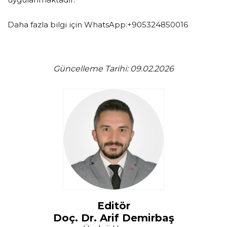
Daha fazla bilgi için WhatsApp:+905324850016
Güncelleme Tarihi: 09.02.2026
Editör
Doç. Dr. Arif Demirbaş