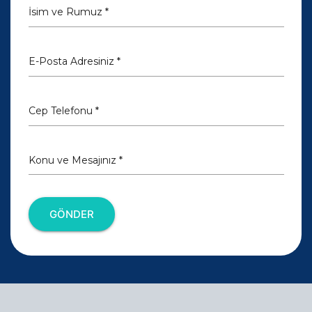
İsim ve Rumuz *
E-Posta Adresiniz *
Cep Telefonu *
Konu ve Mesajınız *
GÖNDER