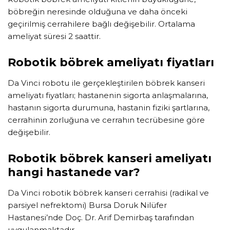
böbreğin neresinde olduğuna ve daha önceki
geçirilmiş cerrahilere bağlı değişebilir. Ortalama
ameliyat süresi 2 saattir.
Robotik böbrek ameliyatı fiyatları
Da Vinci robotu ile gerçekleştirilen böbrek kanseri
ameliyatı fiyatları; hastanenin sigorta anlaşmalarına,
hastanın sigorta durumuna, hastanin fiziki şartlarına,
cerrahinin zorluğuna ve cerrahın tecrübesine göre
değişebilir.
Robotik böbrek kanseri ameliyatı
hangi hastanede var?
Da Vinci robotik böbrek kanseri cerrahisi (radikal ve
parsiyel nefrektomi) Bursa Doruk Nilüfer
Hastanesi’nde Doç. Dr. Arif Demirbaş tarafından
uygulanmaktadır.