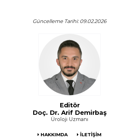
Güncelleme Tarihi: 09.02.2026
Editör
Doç. Dr. Arif Demirbaş
Üroloji Uzmanı
HAKKIMDA
İLETİŞİM