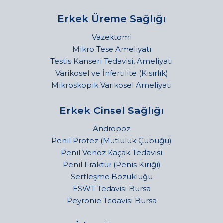
Erkek Üreme Sağlığı
Vazektomi
Mikro Tese Ameliyatı
Testis Kanseri Tedavisi, Ameliyatı
Varikosel ve İnfertilite (Kısırlık)
Mikroskopik Varikosel Ameliyatı
Erkek Cinsel Sağlığı
Andropoz
Penil Protez (Mutluluk Çubuğu)
Penil Venöz Kaçak Tedavisi
Penil Fraktür (Penis Kırığı)
Sertleşme Bozukluğu
ESWT Tedavisi Bursa
Peyronie Tedavisi Bursa