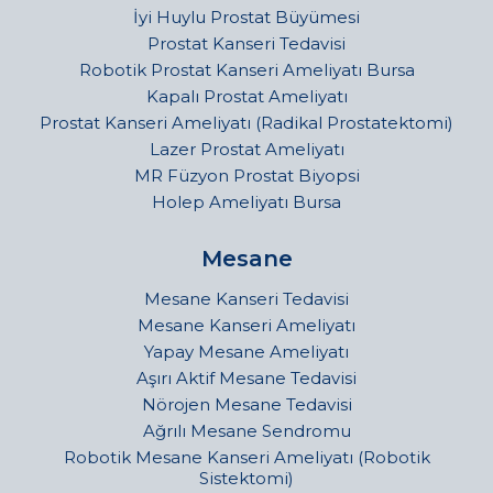
İyi Huylu Prostat Büyümesi
Prostat Kanseri Tedavisi
Robotik Prostat Kanseri Ameliyatı Bursa
Kapalı Prostat Ameliyatı
Prostat Kanseri Ameliyatı (Radikal Prostatektomi)
Lazer Prostat Ameliyatı
MR Füzyon Prostat Biyopsi
Holep Ameliyatı Bursa
Mesane
Mesane Kanseri Tedavisi
Mesane Kanseri Ameliyatı
Yapay Mesane Ameliyatı
Aşırı Aktif Mesane Tedavisi
Nörojen Mesane Tedavisi
Ağrılı Mesane Sendromu
Robotik Mesane Kanseri Ameliyatı (Robotik
Sistektomi)