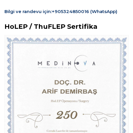
Bilgi ve randevu için:+905324850016 (WhatsApp)
HoLEP / ThuFLEP Sertifika