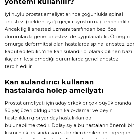
yöntemi kullanılır?
İyi huylu prostat ameliyatlarında çoğunlukla spinal
anestezi (belden aşağı geçici uyuşturma) tercih edilir.
Ancak ilgili anestezi uzmanı tarafından bazı özel
durumlarda genel anestezi de uygulanabilir. Örneğin
omurga deformitesi olan hastalarda spinal anestezi zor
kabul edilebilir. Yine kan sulandırıcı olarak bilinen bazı
ilaçların kesilemediği durumlarda genel anestezi
tercih edilir.
Kan sulandırıcı kullanan
hastalarda holep ameliyatı
Prostat ameliyatı için aday erkekler çok büyük oranda
50 yaş üzeri olduğundan kalp-damar ve beyin
hastalıkları gibi yandaş hastalıkları da
bulunabilmektedir. Dolayısıyla bu hastaların önemli bir
kısmı halk arasında kan sulandıcı denilen antiagregan