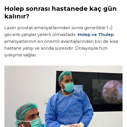
Holep sonrası hastanede kaç gün
kalınır?
Lazer prostat ameliyatlarından sonra genellikle 1-2
gecelik yatışlar yeterli olmaktadır.
Holep ve Thulep
ameliyatlarının en önemli avantajlarından biri de kısa
hastane yatışı ve sonda süresidir. Dolayısıyla hızlı
iyileşme sağlar.