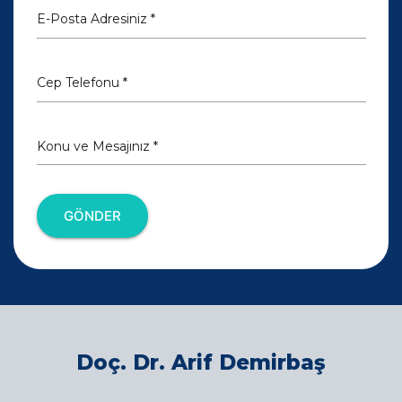
E-Posta Adresiniz *
Cep Telefonu *
Konu ve Mesajınız *
GÖNDER
Doç. Dr. Arif Demirbaş