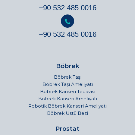
+90 532 485 0016
+90 532 485 0016
Böbrek
Böbrek Taşı
Böbrek Taşı Ameliyatı
Böbrek Kanseri Tedavisi
Böbrek Kanseri Ameliyatı
Robotik Böbrek Kanseri Ameliyatı
Böbrek Üstü Bezi
Prostat