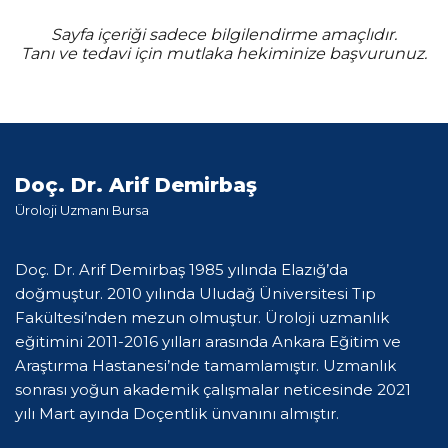
Sayfa içeriği sadece bilgilendirme amaçlıdır.
Tanı ve tedavi için mutlaka hekiminize başvurunuz.
Doç. Dr. Arif Demirbaş
Üroloji Uzmanı Bursa
Doç. Dr. Arif Demirbaş 1985 yılında Elazığ’da
doğmuştur. 2010 yılında Uludağ Üniversitesi Tıp
Fakültesi’nden mezun olmuştur. Üroloji uzmanlık
eğitimini 2011-2016 yılları arasında Ankara Eğitim ve
Araştırma Hastanesi’nde tamamlamıştır. Uzmanlık
sonrası yoğun akademik çalışmalar neticesinde 2021
yılı Mart ayında Doçentlik ünvanını almıştır.