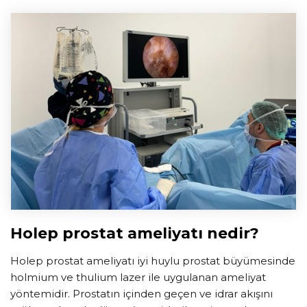
Holep prostat ameliyatı nedir?
Holep prostat ameliyatı iyi huylu prostat büyümesinde
holmium ve thulium lazer ile uygulanan ameliyat
yöntemidir. Prostatın içinden geçen ve idrar akışını