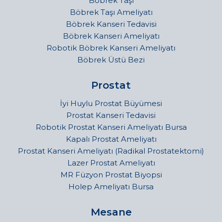
Böbrek Taşı
Böbrek Taşı Ameliyatı
Böbrek Kanseri Tedavisi
Böbrek Kanseri Ameliyatı
Robotik Böbrek Kanseri Ameliyatı
Böbrek Üstü Bezi
Prostat
İyi Huylu Prostat Büyümesi
Prostat Kanseri Tedavisi
Robotik Prostat Kanseri Ameliyatı Bursa
Kapalı Prostat Ameliyatı
Prostat Kanseri Ameliyatı (Radikal Prostatektomi)
Lazer Prostat Ameliyatı
MR Füzyon Prostat Biyopsi
Holep Ameliyatı Bursa
Mesane