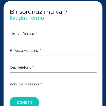
Bir sorunuz mu var?
İletişim Formu
İsim ve Rumuz *
E-Posta Adresiniz *
Cep Telefonu *
Konu ve Mesajınız *
GÖNDER