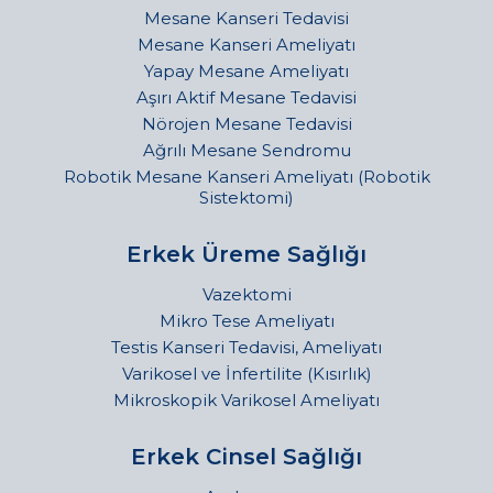
Mesane Kanseri Tedavisi
Mesane Kanseri Ameliyatı
Yapay Mesane Ameliyatı
Aşırı Aktif Mesane Tedavisi
Nörojen Mesane Tedavisi
Ağrılı Mesane Sendromu
Robotik Mesane Kanseri Ameliyatı (Robotik
Sistektomi)
Erkek Üreme Sağlığı
Vazektomi
Mikro Tese Ameliyatı
Testis Kanseri Tedavisi, Ameliyatı
Varikosel ve İnfertilite (Kısırlık)
Mikroskopik Varikosel Ameliyatı
Erkek Cinsel Sağlığı