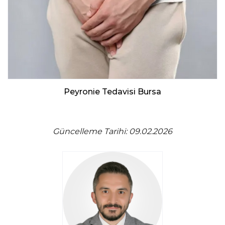
Peyronie Tedavisi Bursa
Güncelleme Tarihi: 09.02.2026