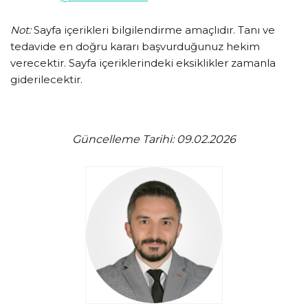
Not:
Sayfa içerikleri bilgilendirme amaçlıdır. Tanı ve
tedavide en doğru kararı başvurduğunuz hekim
verecektir. Sayfa içeriklerindeki eksiklikler zamanla
giderilecektir.
Güncelleme Tarihi: 09.02.2026