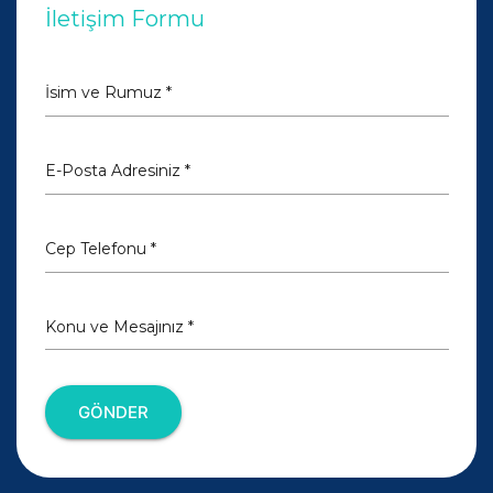
İletişim Formu
İsim ve Rumuz *
E-Posta Adresiniz *
Cep Telefonu *
Konu ve Mesajınız *
GÖNDER