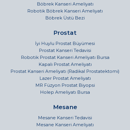
Böbrek Kanseri Ameliyatı
Robotik Böbrek Kanseri Ameliyatı
Böbrek Üstü Bezi
Prostat
İyi Huylu Prostat Büyümesi
Prostat Kanseri Tedavisi
Robotik Prostat Kanseri Ameliyatı Bursa
Kapalı Prostat Ameliyatı
Prostat Kanseri Ameliyatı (Radikal Prostatektomi)
Lazer Prostat Ameliyatı
MR Füzyon Prostat Biyopsi
Holep Ameliyatı Bursa
Mesane
Mesane Kanseri Tedavisi
Mesane Kanseri Ameliyatı