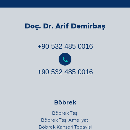
Doç. Dr. Arif Demirbaş
+90 532 485 0016
+90 532 485 0016
Böbrek
Böbrek Taşı
Böbrek Taşı Ameliyatı
Böbrek Kanseri Tedavisi