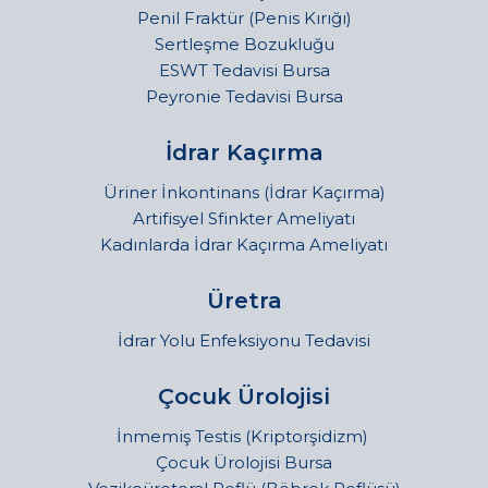
Penil Fraktür (Penis Kırığı)
Sertleşme Bozukluğu
ESWT Tedavisi Bursa
Peyronie Tedavisi Bursa
İdrar Kaçırma
Üriner İnkontinans (İdrar Kaçırma)
Artifisyel Sfinkter Ameliyatı
Kadınlarda İdrar Kaçırma Ameliyatı
Üretra
İdrar Yolu Enfeksiyonu Tedavisi
Çocuk Ürolojisi
İnmemiş Testis (Kriptorşidizm)
Çocuk Ürolojisi Bursa