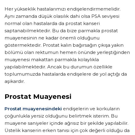
Her yükseklik hastalarımızı endişelendirmemelidir.
Aynı zamanda düşük olasılık dahi olsa PSA seviyesi
normal olan hastalarda da prostat kanseri
saptanabilmektedir. Bu da bize parmakla prostat
muayenesinin ne kadar önemli olduğunu
göstermektedir. Prostat kalın bağırsağın çıkışa yakın
bölümü olan rektumun hemen önünde yerleştiğinden
muayenesi makattan parmakla kolaylıkla
yapılabilmektedir. Ancak bu durumun özellikle
toplumumuzda hastalarda endişelere de yol açtığı da
aşikardır.
Prostat Muayenesi
Prostat muayenesindeki
endişelerin ve korkuların
çoğunlukla yersiz olduğunu belirtmek isterim. Bu
muayene saniyeler içinde ağrısız bir şekilde yapılabilir.
Üstelik kanserin erken tanısı için çok değerli olduğu da