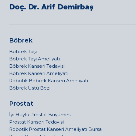
Doç. Dr. Arif Demirbaş
Böbrek
Böbrek Taşı
Böbrek Taşı Ameliyatı
Böbrek Kanseri Tedavisi
Böbrek Kanseri Ameliyatı
Robotik Böbrek Kanseri Ameliyatı
Böbrek Üstü Bezi
Prostat
İyi Huylu Prostat Büyümesi
Prostat Kanseri Tedavisi
Robotik Prostat Kanseri Ameliyatı Bursa