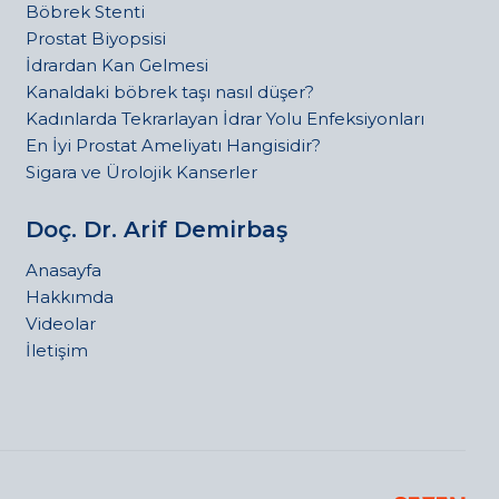
Böbrek Stenti
Prostat Biyopsisi
İdrardan Kan Gelmesi
Kanaldaki böbrek taşı nasıl düşer?
Kadınlarda Tekrarlayan İdrar Yolu Enfeksiyonları
En İyi Prostat Ameliyatı Hangisidir?
Sigara ve Ürolojik Kanserler
Doç. Dr. Arif Demirbaş
Anasayfa
Hakkımda
Videolar
İletişim