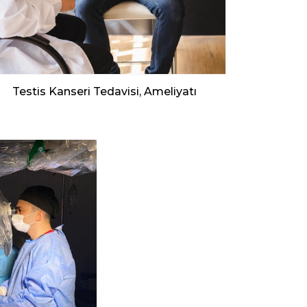
Testis Kanseri Tedavisi, Ameliyatı