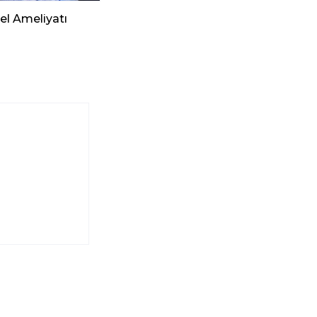
el Ameliyatı