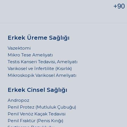
+90 
Erkek Üreme Sağlığı
Vazektomi
Mikro Tese Ameliyatı
Testis Kanseri Tedavisi, Ameliyatı
Varikosel ve İnfertilite (Kısırlık)
Mikroskopik Varikosel Ameliyatı
Erkek Cinsel Sağlığı
Andropoz
Penil Protez (Mutluluk Çubuğu)
Penil Venöz Kaçak Tedavisi
Penil Fraktür (Penis Kırığı)