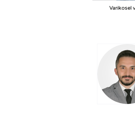
Varikosel ve