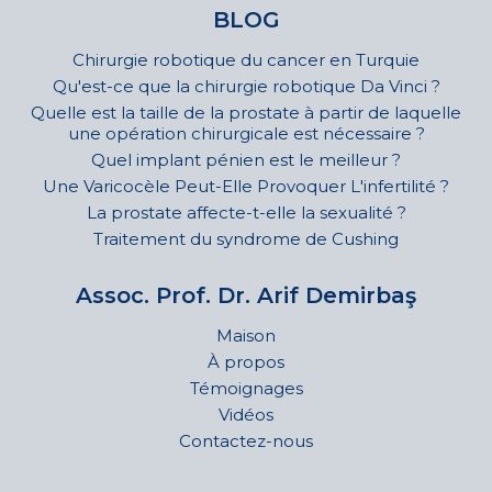
BLOG
Chirurgie robotique du cancer en Turquie
Qu'est-ce que la chirurgie robotique Da Vinci ?
Quelle est la taille de la prostate à partir de laquelle
une opération chirurgicale est nécessaire ?
Quel implant pénien est le meilleur ?
Une Varicocèle Peut-Elle Provoquer L'infertilité ?
La prostate affecte-t-elle la sexualité ?
Traitement du syndrome de Cushing
Assoc. Prof. Dr. Arif Demirbaş
Maison
À propos
Témoignages
Vidéos
Contactez-nous