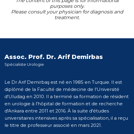
The content of this page is for informational
purposes only.
Please consult your physician for diagnosis and
treatment.
Assoc. Prof. Dr. Arif Demirbas
Spécialiste Urologie
Le Dr Arif Demirbaş est né en 1985 en Turquie. Il est
diplômé de la Faculté de médecine de l'Université
d'Uludag en 2010. Il a terminé sa formation de résident
en urologie à l'hôpital de formation et de recherche
d'Ankara entre 2011 et 2016. À la suite d'études
universitaires intensives après sa spécialisation, il a reçu
le titre de professeur associé en mars 2021.