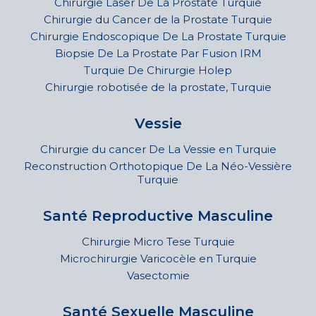
Chirurgie Laser De La Prostate Turquie
Chirurgie du Cancer de la Prostate Turquie
Chirurgie Endoscopique De La Prostate Turquie
Biopsie De La Prostate Par Fusion IRM
Turquie De Chirurgie Holep
Chirurgie robotisée de la prostate, Turquie
Vessie
Chirurgie du cancer De La Vessie en Turquie
Reconstruction Orthotopique De La Néo-Vessière
Turquie
Santé Reproductive Masculine
Chirurgie Micro Tese Turquie
Microchirurgie Varicocèle en Turquie
Vasectomie
Santé Sexuelle Masculine