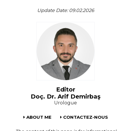
Update Date: 09.02.2026
Editor
Doç. Dr. Arif Demirbaş
Urologue
ABOUT ME
CONTACTEZ-NOUS