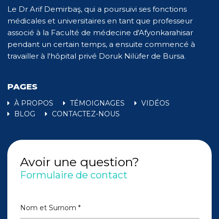
Le Dr Arif Demirbaş, qui a poursuivi ses fonctions
médicales et universitaires en tant que professeur
associé à la Faculté de médecine d'Afyonkarahisar
pendant un certain temps, a ensuite commencé à
travailler à l'hôpital privé Doruk Nilüfer de Bursa.
PAGES
À PROPOS
TÉMOIGNAGES
VIDÉOS
BLOG
CONTACTEZ-NOUS
Avoir une question?
Formulaire de contact
Nom et Surnom *