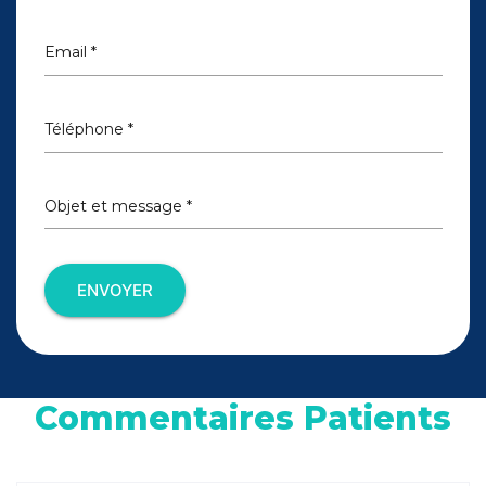
Email *
Téléphone *
Objet et message *
ENVOYER
Commentaires Patients