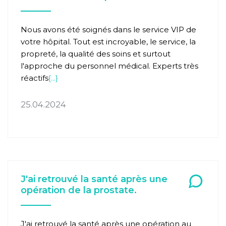
Nous avons été soignés dans le service VIP de
votre hôpital. Tout est incroyable, le service, la
propreté, la qualité des soins et surtout
l'approche du personnel médical. Experts très
réactifs
{...}
25.04.2024
J'ai retrouvé la santé après une
opération de la prostate.
J'ai retrouvé la santé après une opération au