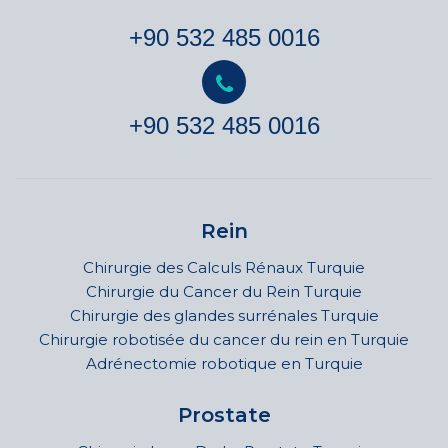
+90 532 485 0016
+90 532 485 0016
Rein
Chirurgie des Calculs Rénaux Turquie
Chirurgie du Cancer du Rein Turquie
Chirurgie des glandes surrénales Turquie
Chirurgie robotisée du cancer du rein en Turquie
Adrénectomie robotique en Turquie
Prostate