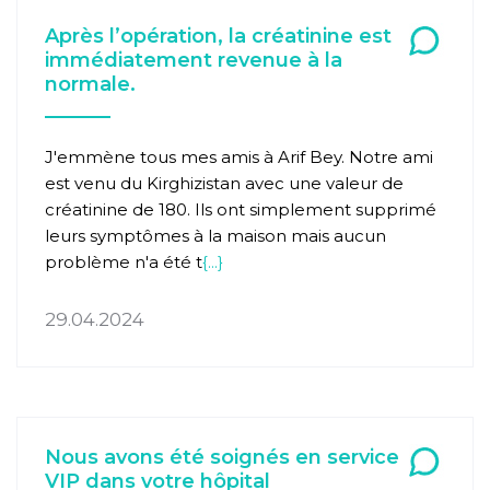
Après l’opération, la créatinine est
immédiatement revenue à la
normale.
J'emmène tous mes amis à Arif Bey. Notre ami
est venu du Kirghizistan avec une valeur de
créatinine de 180. Ils ont simplement supprimé
leurs symptômes à la maison mais aucun
problème n'a été t
{...}
29.04.2024
Nous avons été soignés en service
VIP dans votre hôpital