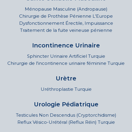
Ménopause Masculine (Andropause)
Chirurgie de Prothèse Pénienne L'Europe
Dysfonctionnement Érectile, Impuissance
Traitement de la fuite veineuse pénienne
Incontinence Urinaire
Sphincter Urinaire Artificiel Turquie
Chirurgie de l'incontinence urinaire féminine Turquie
Urètre
Uréthroplastie Turquie
Urologie Pédiatrique
Testicules Non Descendus (Cryptorchidisme)
Reflux Vésico-Urétéral (Reflux Réin) Turquie