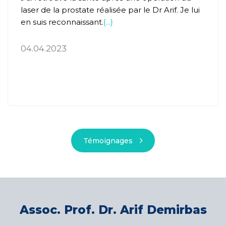
laser de la prostate réalisée par le Dr Arif. Je lui
en suis reconnaissant.
{...}
04.04.2023
Témoignages
Assoc. Prof. Dr. Arif Demirbas