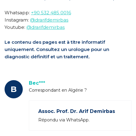
Whatsapp:
+90 532 485 0016
Instagram:
@drarifdemirbas
Youtube:
@drarifdemirbas
Le contenu des pages est à titre informatif
uniquement. Consultez un urologue pour un
diagnostic définitif et un traitement.
Bec***
B
Correspondant en Algérie ?
Assoc. Prof. Dr. Arif Demirbas
Répondu via WhatsApp.