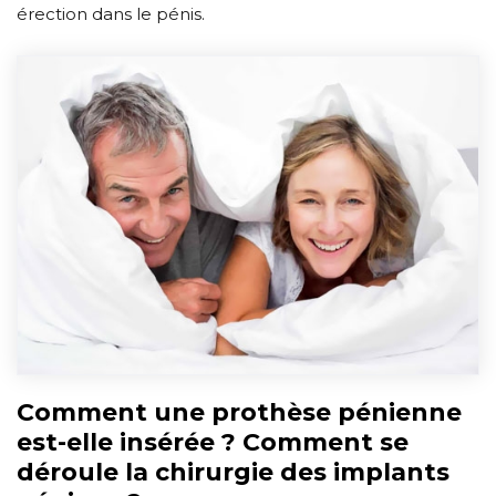
érection dans le pénis.
Comment une prothèse pénienne
est-elle insérée ? Comment se
déroule la chirurgie des implants