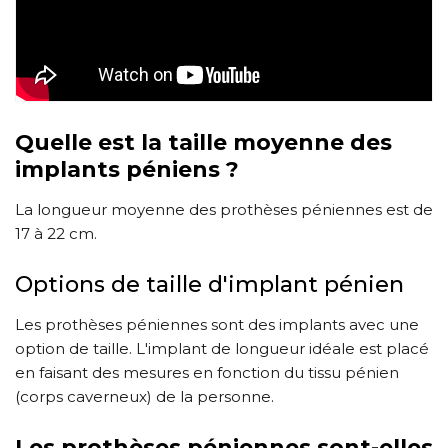
Quelle est la taille moyenne des
implants péniens ?
La longueur moyenne des prothèses péniennes est de
17 à 22 cm.
Options de taille d'implant pénien
Les prothèses péniennes sont des implants avec une
option de taille. L'implant de longueur idéale est placé
en faisant des mesures en fonction du tissu pénien
(corps caverneux) de la personne.
Les prothèses péniennes sont-elles