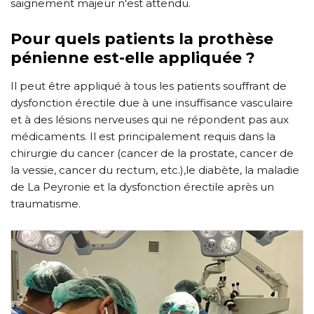
saignement majeur n'est attendu.
Pour quels patients la prothèse
pénienne est-elle appliquée ?
Il peut être appliqué à tous les patients souffrant de
dysfonction érectile due à une insuffisance vasculaire
et à des lésions nerveuses qui ne répondent pas aux
médicaments. Il est principalement requis dans la
chirurgie du cancer (cancer de la prostate, cancer de
la vessie, cancer du rectum, etc.),le diabète, la maladie
de La Peyronie et la dysfonction érectile après un
traumatisme.