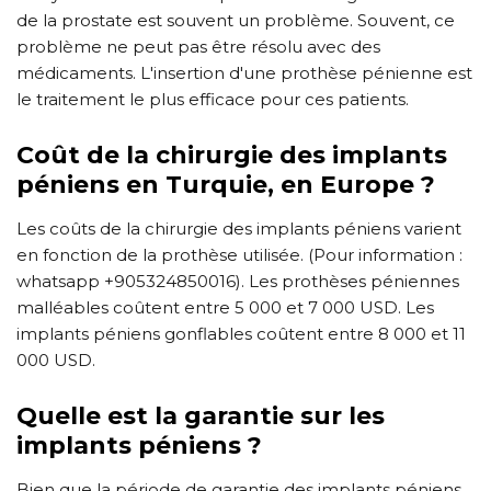
de la prostate est souvent un problème. Souvent, ce
problème ne peut pas être résolu avec des
médicaments. L'insertion d'une prothèse pénienne est
le traitement le plus efficace pour ces patients.
Coût de la chirurgie des implants
péniens en Turquie, en Europe ?
Les coûts de la chirurgie des implants péniens varient
en fonction de la prothèse utilisée. (Pour information :
whatsapp +905324850016). Les prothèses péniennes
malléables coûtent entre 5 000 et 7 000 USD. Les
implants péniens gonflables coûtent entre 8 000 et 11
000 USD.
Quelle est la garantie sur les
implants péniens ?
Bien que la période de garantie des implants péniens