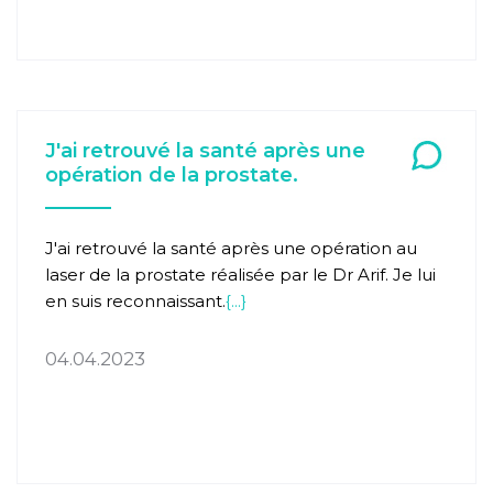
J'ai retrouvé la santé après une
opération de la prostate.
J'ai retrouvé la santé après une opération au
laser de la prostate réalisée par le Dr Arif. Je lui
en suis reconnaissant.
{...}
04.04.2023