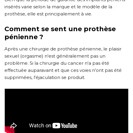
insérés varie selon la marque et le modèle de la
prothèse, elle est principalement à vie.
Comment se sent une prothèse
pénienne ?
Après une chirurgie de prothèse pénienne, le plaisir
sexuel (orgasme) n'est généralement pas un
problème. Si la chirurgie du cancer n'a pas été
effectuée auparavant et que ces voies n'ont pas été
supprimées, l'éjaculation se produit.