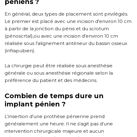
péniens ?
En général, deux types de placement sont privilégiés.
Le premier est placé avec une incision d'environ 10 cm
à partir de la jonction du pénis et du scrotum
(pénoscrtal),ou avec une incision d'environ 10 cm
réalisée sous l'alignement antérieur du bassin osseux
(infrapubien).
La chirurgie peut être réalisée sous anesthésie
générale ou sous anesthésie régionale selon la
préférence du patient et des médecins.
Combien de temps dure un
implant pénien ?
L'insertion d'une prothèse pénienne prend
généralement une heure. Il ne s'agit pas d'une
intervention chirurgicale majeure et aucun