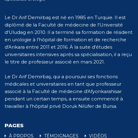
Le Dr Arif Demirbaş est né en 1985 en Turquie. Il est
diplômé de la Faculté de médecine de l'Université
d'Uludag en 2010. Il a terminé sa formation de résident
en urologie à l'hôpital de formation et de recherche
d'Ankara entre 2011 et 2016. À la suite d'études
universitaires intensives après sa spécialisation, il a reçu
le titre de professeur associé en mars 2021.
Le Dr Arif Demirbaş, qui a poursuivi ses fonctions
médicales et universitaires en tant que professeur
associé à la Faculté de médecine d'Afyonkarahisar
pendant un certain temps, a ensuite commencé à
travailler à l'hôpital privé Doruk Nilüfer de Bursa.
PAGES
À PROPOS
TÉMOIGNAGES
VIDÉOS