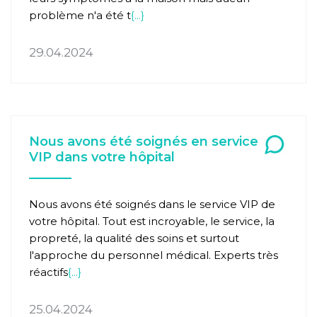
problème n'a été t
{...}
29.04.2024
Nous avons été soignés en service
VIP dans votre hôpital
Nous avons été soignés dans le service VIP de
votre hôpital. Tout est incroyable, le service, la
propreté, la qualité des soins et surtout
l'approche du personnel médical. Experts très
réactifs
{...}
25.04.2024