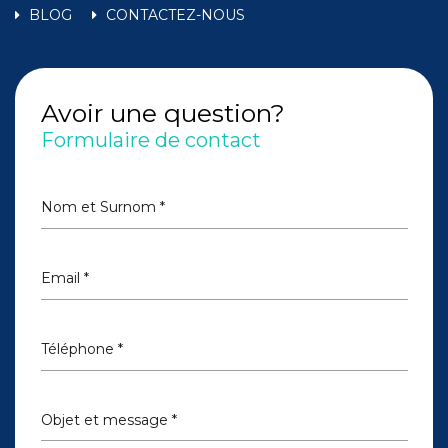
BLOG
CONTACTEZ-NOUS
Avoir une question?
Formulaire de contact
Nom et Surnom *
Email *
Téléphone *
Objet et message *