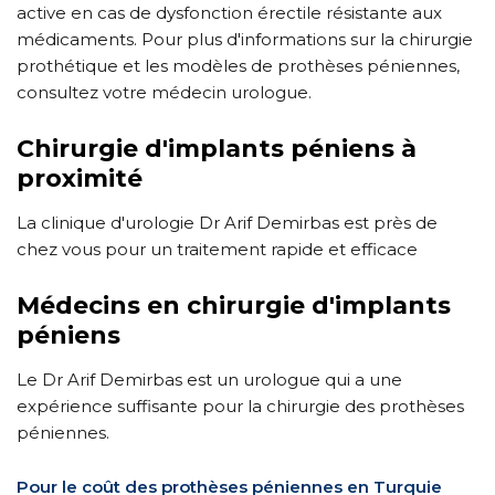
active en cas de dysfonction érectile résistante aux
médicaments. Pour plus d'informations sur la chirurgie
prothétique et les modèles de prothèses péniennes,
consultez votre médecin urologue.
Chirurgie d'implants péniens à
proximité
La clinique d'urologie Dr Arif Demirbas est près de
chez vous pour un traitement rapide et efficace
Médecins en chirurgie d'implants
péniens
Le Dr Arif Demirbas est un urologue qui a une
expérience suffisante pour la chirurgie des prothèses
péniennes.
Pour le coût des prothèses péniennes en Turquie