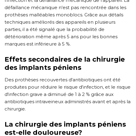
l'infection et la défaillance mécanique de l'appareil. La
défaillance mécanique n'est pas rencontrée dans les
prothèses malléables monoblocs. Grâce aux détails
techniques améliorés des appareils en plusieurs
parties, il a été signalé que la probabilité de
détérioration même après 5 ans pour les bonnes
marques est inférieure à 5 %.
Effets secondaires de la chirurgie
des implants péniens
Des prothèses recouvertes d'antibiotiques ont été
produites pour réduire le risque d'infection, et le risque
d'infection grave a diminué de 1 à 2 % grâce aux
antibiotiques intraveineux administrés avant et après la
chirurgie.
La chirurgie des implants péniens
est-elle douloureuse?