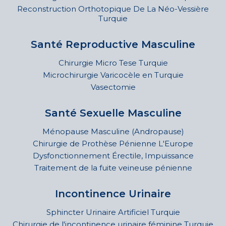
Reconstruction Orthotopique De La Néo-Vessière
Turquie
Santé Reproductive Masculine
Chirurgie Micro Tese Turquie
Microchirurgie Varicocèle en Turquie
Vasectomie
Santé Sexuelle Masculine
Ménopause Masculine (Andropause)
Chirurgie de Prothèse Pénienne L'Europe
Dysfonctionnement Érectile, Impuissance
Traitement de la fuite veineuse pénienne
Incontinence Urinaire
Sphincter Urinaire Artificiel Turquie
Chirurgie de l'incontinence urinaire féminine Turquie