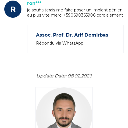
ron***
R
je souhaiterais me faire poser un implant pénien
au plus vite merci +590690365906 cordialement
Assoc. Prof. Dr. Arif Demirbas
Répondu via WhatsApp.
Update Date: 08.02.2026