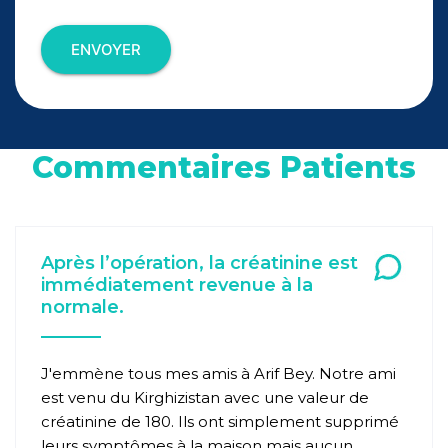
ENVOYER
Commentaires Patients
Après l’opération, la créatinine est
immédiatement revenue à la
normale.
J'emmène tous mes amis à Arif Bey. Notre ami
est venu du Kirghizistan avec une valeur de
créatinine de 180. Ils ont simplement supprimé
leurs symptômes à la maison mais aucun