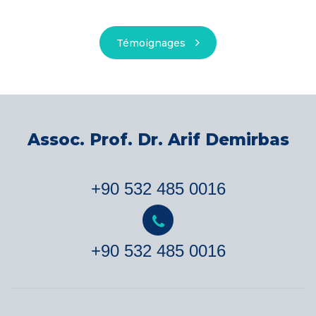
Témoignages
Assoc. Prof. Dr. Arif Demirbas
+90 532 485 0016
+90 532 485 0016