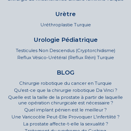
Urètre
Uréthroplastie Turquie
Urologie Pédiatrique
Testicules Non Descendus (Cryptorchidisme)
Reflux Vésico-Urétéral (Reflux Réin) Turquie
BLOG
Chirurgie robotique du cancer en Turquie
Qu'est-ce que la chirurgie robotique Da Vinci ?
Quelle est la taille de la prostate à partir de laquelle
une opération chirurgicale est nécessaire ?
Quel implant pénien est le meilleur ?
Une Varicocèle Peut-Elle Provoquer L'infertilité ?
La prostate affecte-t-elle la sexualité ?
Traitement du syndrome de Cushing