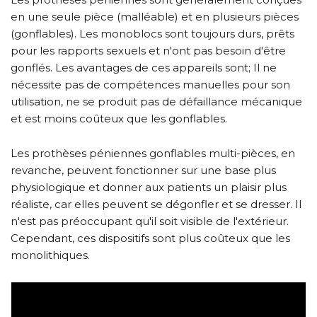
en une seule pièce (malléable) et en plusieurs pièces
(gonflables). Les monoblocs sont toujours durs, prêts
pour les rapports sexuels et n'ont pas besoin d'être
gonflés. Les avantages de ces appareils sont; Il ne
nécessite pas de compétences manuelles pour son
utilisation, ne se produit pas de défaillance mécanique
et est moins coûteux que les gonflables.
Les prothèses péniennes gonflables multi-pièces, en
revanche, peuvent fonctionner sur une base plus
physiologique et donner aux patients un plaisir plus
réaliste, car elles peuvent se dégonfler et se dresser. Il
n'est pas préoccupant qu'il soit visible de l'extérieur.
Cependant, ces dispositifs sont plus coûteux que les
monolithiques.