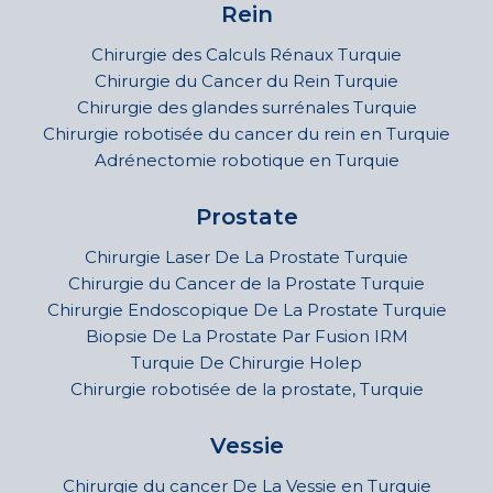
Rein
Chirurgie des Calculs Rénaux Turquie
Chirurgie du Cancer du Rein Turquie
Chirurgie des glandes surrénales Turquie
Chirurgie robotisée du cancer du rein en Turquie
Adrénectomie robotique en Turquie
Prostate
Chirurgie Laser De La Prostate Turquie
Chirurgie du Cancer de la Prostate Turquie
Chirurgie Endoscopique De La Prostate Turquie
Biopsie De La Prostate Par Fusion IRM
Turquie De Chirurgie Holep
Chirurgie robotisée de la prostate, Turquie
Vessie
Chirurgie du cancer De La Vessie en Turquie