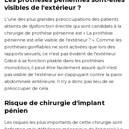
visibles de l'extérieur ?
L'une des plus grandes préoccupations des patients
atteints de dysfonction érectile qui sont candidats à la
chirurgie de prothèse pénienne est « La prothèse
pénienne est-elle visible de l'extérieur ? ». Comme les
prothèses gonflables ne sont activées que lors des
rapports sexuels, ce n'est pas évident de l'extérieur.
Grâce à sa fonction pliable dans les prothèses
monoblocs, il peut être facilement assuré qu'il n'est
pas visible de l'extérieur en s'appuyant contre la paroi
abdominale antérieure. Il n'y a donc pas lieu de se
préoccuper de cela.
Risque de chirurgie d'implant
pénien
Les risques les plus importants de cette chirurgie sont