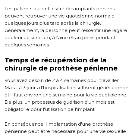
Les patients qui ont inséré des implants péniens
peuvent retrouver une vie quotidienne normale
quelques jours plus tard après la chirurgie.
Généralement, la personne peut ressentir une légère
douleur au scrotum, à l'aine et au pénis pendant
quelques semaines.
Temps de récupération de la
chirurgie de prothèse pénienne
Vous avez besoin de 2 à 4 semaines pour travailler.
Mais 1 à 3 jours d'hospitalisation suffisent généralement
et il faut environ une semaine pour la vie quotidienne.
De plus, un processus de guérison d'un mois est
obligatoire pour l'utilisation de l'implant.
En conséquence, l'implantation d'une prothèse
pénienne peut être nécessaire pour une vie sexuelle