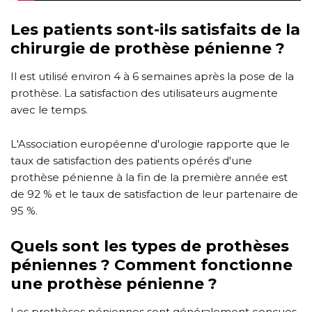
Les patients sont-ils satisfaits de la
chirurgie de prothèse pénienne ?
Il est utilisé environ 4 à 6 semaines après la pose de la
prothèse. La satisfaction des utilisateurs augmente
avec le temps.
L'Association européenne d'urologie rapporte que le
taux de satisfaction des patients opérés d'une
prothèse pénienne à la fin de la première année est
de 92 % et le taux de satisfaction de leur partenaire de
95 %.
Quels sont les types de prothèses
péniennes ? Comment fonctionne
une prothèse pénienne ?
Les prothèses péniennes sont généralement conçues