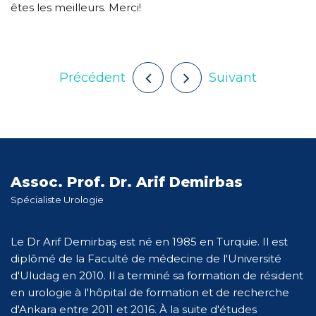
êtes les meilleurs. Merci!
Précédent
Suivant
Assoc. Prof. Dr. Arif Demirbas
Spécialiste Urologie
Le Dr Arif Demirbaş est né en 1985 en Turquie. Il est
diplômé de la Faculté de médecine de l'Université
d'Uludag en 2010. Il a terminé sa formation de résident
en urologie à l'hôpital de formation et de recherche
d'Ankara entre 2011 et 2016. À la suite d'études