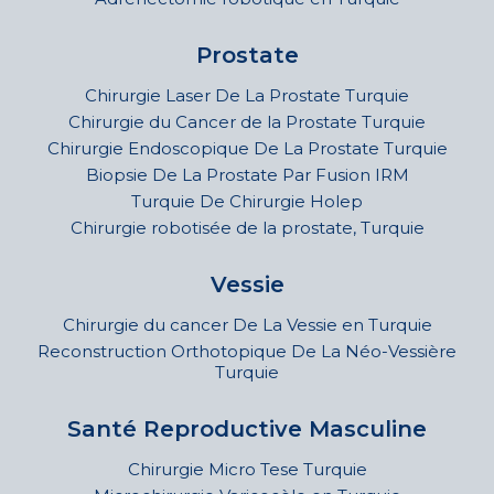
Prostate
Chirurgie Laser De La Prostate Turquie
Chirurgie du Cancer de la Prostate Turquie
Chirurgie Endoscopique De La Prostate Turquie
Biopsie De La Prostate Par Fusion IRM
Turquie De Chirurgie Holep
Chirurgie robotisée de la prostate, Turquie
Vessie
Chirurgie du cancer De La Vessie en Turquie
Reconstruction Orthotopique De La Néo-Vessière
Turquie
Santé Reproductive Masculine
Chirurgie Micro Tese Turquie