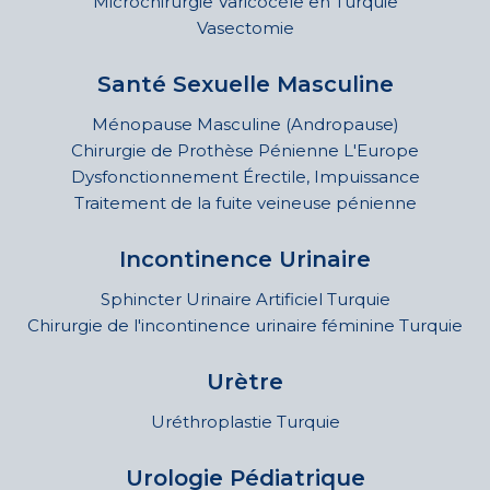
Microchirurgie Varicocèle en Turquie
Vasectomie
Santé Sexuelle Masculine
Ménopause Masculine (Andropause)
Chirurgie de Prothèse Pénienne L'Europe
Dysfonctionnement Érectile, Impuissance
Traitement de la fuite veineuse pénienne
Incontinence Urinaire
Sphincter Urinaire Artificiel Turquie
Chirurgie de l'incontinence urinaire féminine Turquie
Urètre
Uréthroplastie Turquie
Urologie Pédiatrique