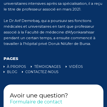
universitaires intensives après sa spécialisation, il a reçu
le titre de professeur associé en mars 2021.
Le Dr Arif Demirbaş, qui a poursuivi ses fonctions
médicales et universitaires en tant que professeur
associé à la Faculté de médecine d'Afyonkarahisar
pendant un certain temps, a ensuite commencé à
travailler à l'hôpital privé Doruk Nilüfer de Bursa.
PAGES
À PROPOS
TÉMOIGNAGES
VIDÉOS
BLOG
CONTACTEZ-NOUS
Avoir une question?
Formulaire de contact