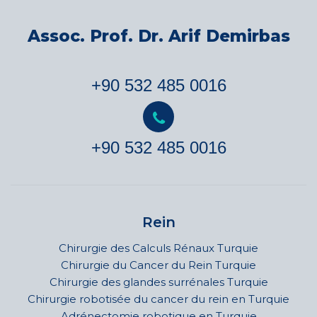
Assoc. Prof. Dr. Arif Demirbas
+90 532 485 0016
+90 532 485 0016
Rein
Chirurgie des Calculs Rénaux Turquie
Chirurgie du Cancer du Rein Turquie
Chirurgie des glandes surrénales Turquie
Chirurgie robotisée du cancer du rein en Turquie
Adrénectomie robotique en Turquie