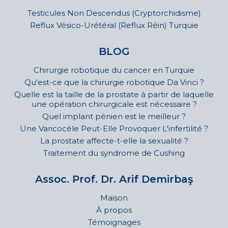
Testicules Non Descendus (Cryptorchidisme)
Reflux Vésico-Urétéral (Reflux Réin) Turquie
BLOG
Chirurgie robotique du cancer en Turquie
Qu'est-ce que la chirurgie robotique Da Vinci ?
Quelle est la taille de la prostate à partir de laquelle
une opération chirurgicale est nécessaire ?
Quel implant pénien est le meilleur ?
Une Varicocèle Peut-Elle Provoquer L'infertilité ?
La prostate affecte-t-elle la sexualité ?
Traitement du syndrome de Cushing
Assoc. Prof. Dr. Arif Demirbaş
Maison
À propos
Témoignages