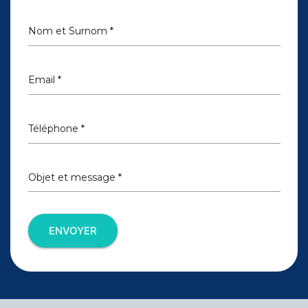
Nom et Surnom *
Email *
Téléphone *
Objet et message *
ENVOYER