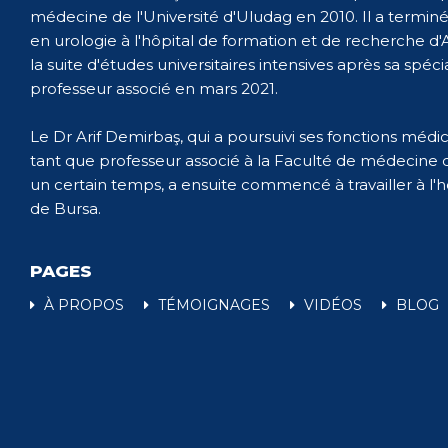
médecine de l'Université d'Uludag en 2010. Il a terminé
en urologie à l'hôpital de formation et de recherche d'
la suite d'études universitaires intensives après sa spécial
professeur associé en mars 2021.
Le Dr Arif Demirbaş, qui a poursuivi ses fonctions médic
tant que professeur associé à la Faculté de médecine 
un certain temps, a ensuite commencé à travailler à l'h
de Bursa.
PAGES
À PROPOS
TÉMOIGNAGES
VIDÉOS
BLOG