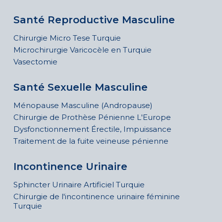
Santé Reproductive Masculine
Chirurgie Micro Tese Turquie
Microchirurgie Varicocèle en Turquie
Vasectomie
Santé Sexuelle Masculine
Ménopause Masculine (Andropause)
Chirurgie de Prothèse Pénienne L'Europe
Dysfonctionnement Érectile, Impuissance
Traitement de la fuite veineuse pénienne
Incontinence Urinaire
Sphincter Urinaire Artificiel Turquie
Chirurgie de l'incontinence urinaire féminine
Turquie