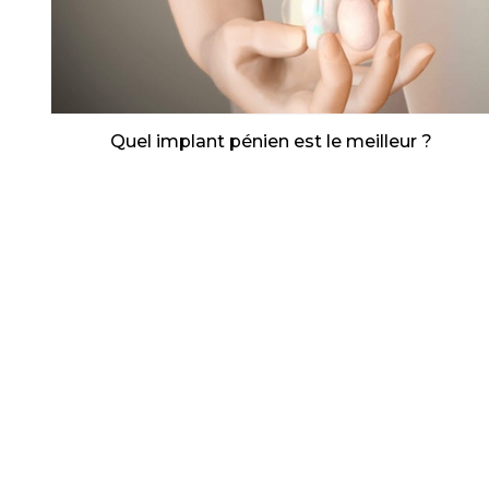
Quel implant pénien est le meilleur ?