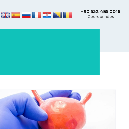
+90 532 485 0016
Coordonnées