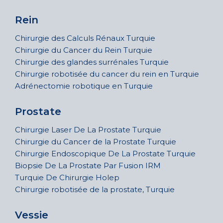
Rein
Chirurgie des Calculs Rénaux Turquie
Chirurgie du Cancer du Rein Turquie
Chirurgie des glandes surrénales Turquie
Chirurgie robotisée du cancer du rein en Turquie
Adrénectomie robotique en Turquie
Prostate
Chirurgie Laser De La Prostate Turquie
Chirurgie du Cancer de la Prostate Turquie
Chirurgie Endoscopique De La Prostate Turquie
Biopsie De La Prostate Par Fusion IRM
Turquie De Chirurgie Holep
Chirurgie robotisée de la prostate, Turquie
Vessie