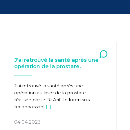
J'ai retrouvé la santé après une
opération de la prostate.
J'ai retrouvé la santé après une
opération au laser de la prostate
réalisée par le Dr Arif. Je lui en suis
reconnaissant.
{...}
04.04.2023