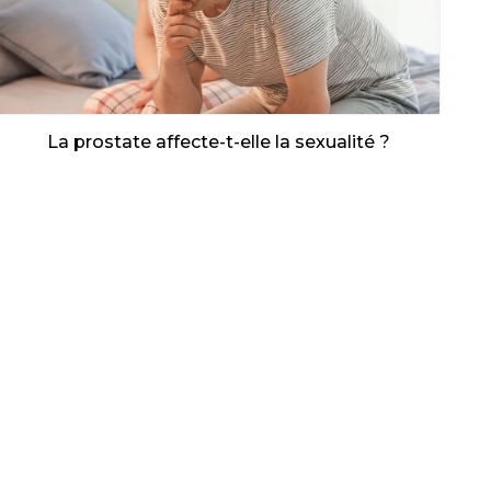
La prostate affecte-t-elle la sexualité ?