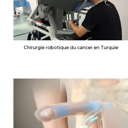
Chirurgie robotique du cancer en Turquie