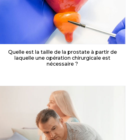
Quelle est la taille de la prostate à partir de
laquelle une opération chirurgicale est
nécessaire ?