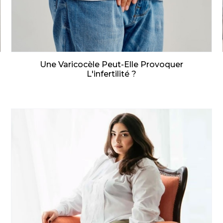
Une Varicocèle Peut-Elle Provoquer
L'infertilité ?