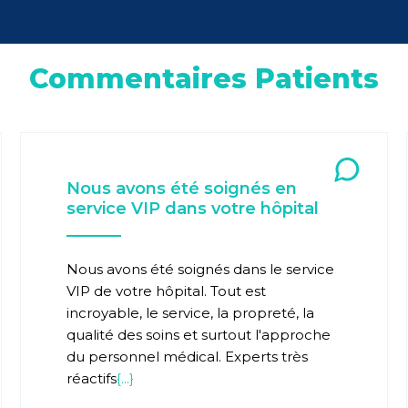
Commentaires Patients
Nous avons été soignés en
service VIP dans votre hôpital
Nous avons été soignés dans le service
VIP de votre hôpital. Tout est
incroyable, le service, la propreté, la
qualité des soins et surtout l'approche
du personnel médical. Experts très
réactifs
{...}