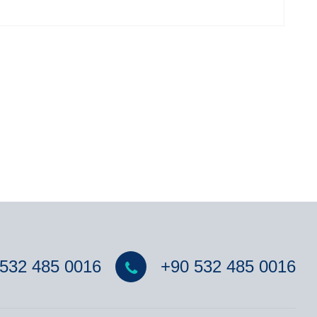
532 485 0016
+90 532 485 0016