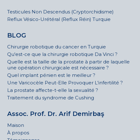
Testicules Non Descendus (Cryptorchidisme)
Reflux Vésico-Urétéral (Reflux Réin) Turquie
BLOG
Chirurgie robotique du cancer en Turquie
Qu'est-ce que la chirurgie robotique Da Vinci ?
Quelle est la taille de la prostate à partir de laquelle
une opération chirurgicale est nécessaire ?
Quel implant pénien est le meilleur ?
Une Varicocèle Peut-Elle Provoquer L'infertilité ?
La prostate affecte-t-elle la sexualité ?
Traitement du syndrome de Cushing
Assoc. Prof. Dr. Arif Demirbaş
Maison
À propos