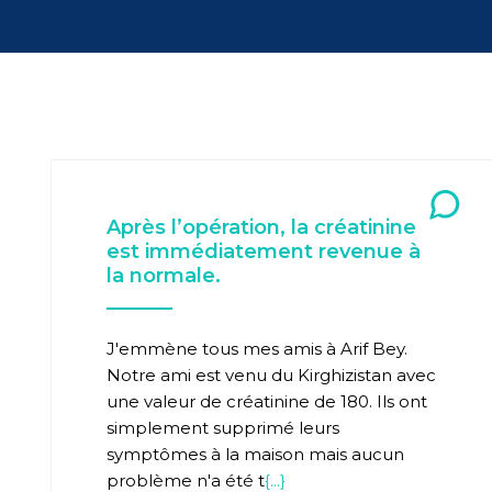
Après l’opération, la créatinine
est immédiatement revenue à
la normale.
J'emmène tous mes amis à Arif Bey.
Notre ami est venu du Kirghizistan avec
une valeur de créatinine de 180. Ils ont
simplement supprimé leurs
symptômes à la maison mais aucun
problème n'a été t
{...}